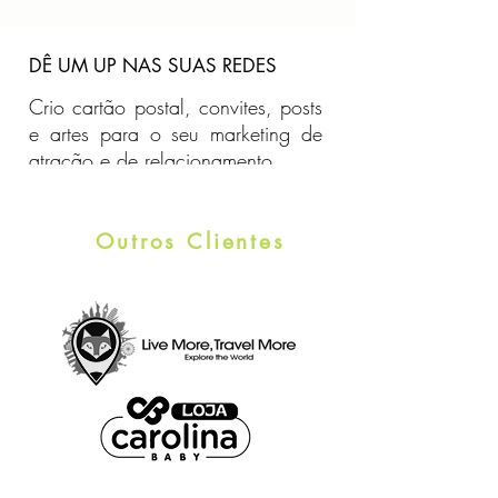
DÊ UM UP NAS SUAS REDES
Crio cartão postal, convites, posts
e artes para o seu marketing de
atração e de relacionamento.
Outros Clientes